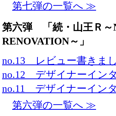
第七弾の一覧へ ≫
第六弾 「続・山王Ｒ～NE
RENOVATION～」
no.13 レビュー書きま
no.12 デザイナーイン
no.11 デザイナーイン
第六弾の一覧へ ≫