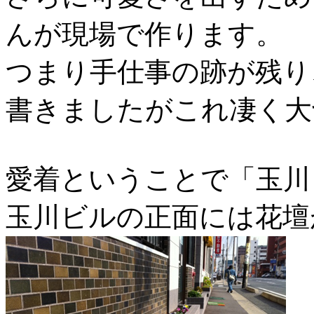
んが現場で作ります。
つまり手仕事の跡が残り
書きましたがこれ凄く大
愛着ということで「玉川
玉川ビルの正面には花壇