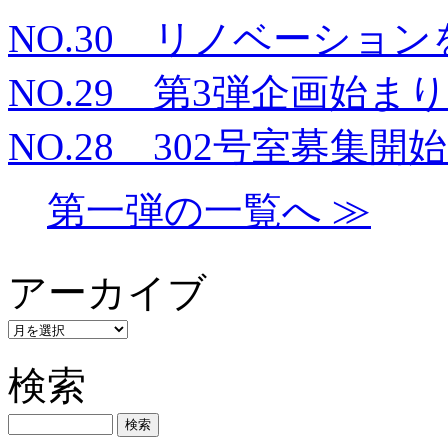
NO.30 リノベーショ
NO.29 第3弾企画始ま
NO.28 302号室募集開
第一弾の一覧へ ≫
アーカイブ
検索