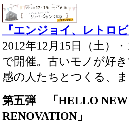
『エンジョイ、レトロビ
2012年12月15日（土
で開催。古いモノが好き
感の人たちとつくる、ま
第五弾 「HELLO NEW VI
RENOVATION」