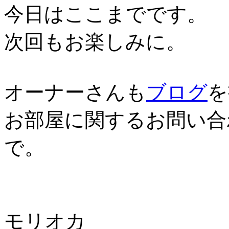
今日はここまでです。
次回もお楽しみに。
オーナーさんも
ブログ
を
お部屋に関するお問い合
で。
モリオカ