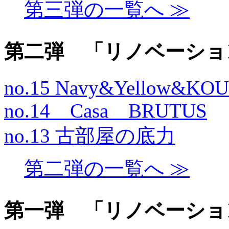
第三弾の一覧へ ≫
第二弾 「リノベーショ
no.15 Navy&Yellow&KO
no.14 Casa BRUTUS
no.13 古部屋の底力
第二弾の一覧へ ≫
第一弾 「リノベーショ