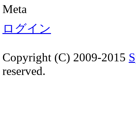
Meta
ログイン
Copyright (C) 2009-2015
S
reserved.