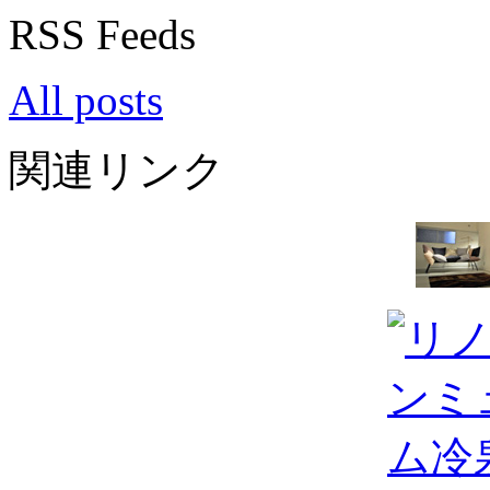
RSS Feeds
All posts
関連リンク