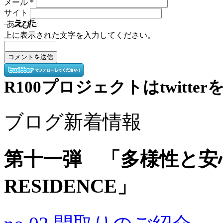
メール
*
サイト
上に表示された文字を入力してください。
R100プロジェクトはtwitt
ブログ新着情報
第十一弾 「多様性と安心感 
RESIDENCE」