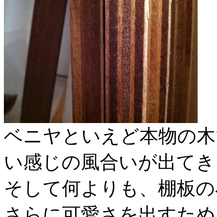
ベニヤといえど本物の木
い感じの風合いが出てき
そして何よりも、棚板の
さらに可愛さを出すため