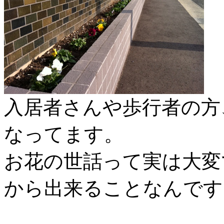
入居者さんや歩行者の方
なってます。
お花の世話って実は大変
から出来ることなんです