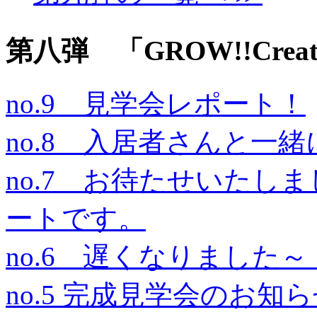
第八弾 「GROW!!Creat
no.9 見学会レポート！
no.8 入居者さんと一緒
no.7 お待たせいたし
ートです。
no.6 遅くなりました
no.5 完成見学会のお知