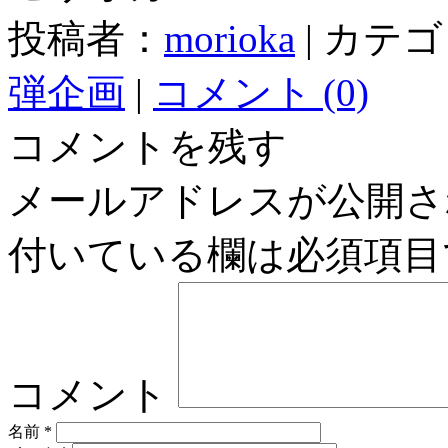
投稿者：
morioka
|
カテゴ
弾企画
|
コメント (0)
コメントを残す
メールアドレスが公開さ
付いている欄は必須項目
コメント
名前
*