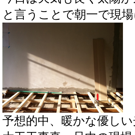
と言うことで朝一で現場
予想的中、暖かな優しい