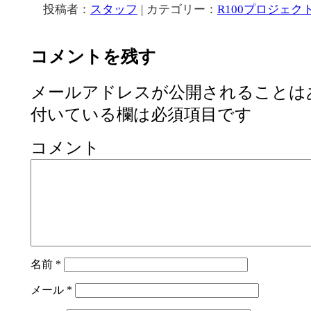
投稿者：
スタッフ
|
カテゴリー：
R100プロジェク
コメントを残す
メールアドレスが公開されることは
付いている欄は必須項目です
コメント
名前
*
メール
*