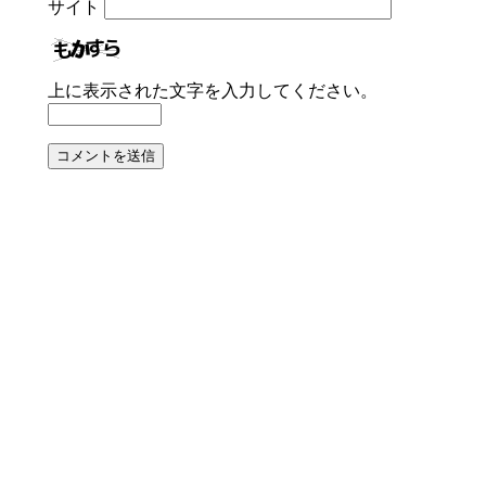
サイト
上に表示された文字を入力してください。