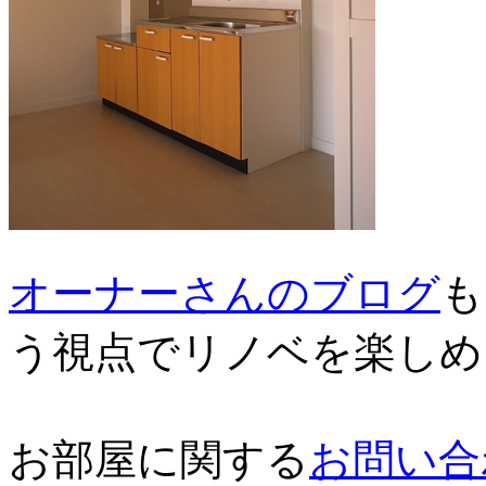
オーナーさんのブログ
も
う視点でリノベを楽しめ
お部屋に関する
お問い合