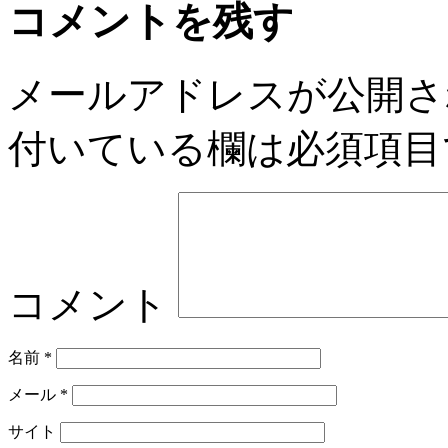
コメントを残す
メールアドレスが公開さ
付いている欄は必須項目
コメント
名前
*
メール
*
サイト