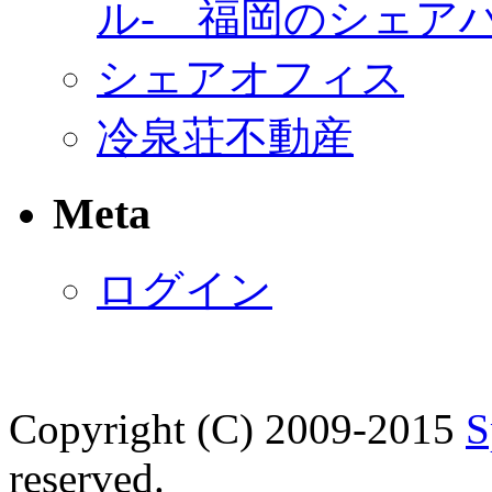
冷泉荘不動産
Meta
ログイン
Copyright (C) 2009-2015
S
reserved.