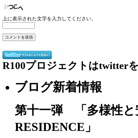
上に表示された文字を入力してください。
R100プロジェクトはtwitt
ブログ新着情報
第十一弾 「多様性と安心感
RESIDENCE」