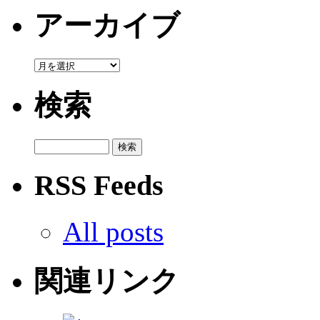
アーカイブ
検索
RSS Feeds
All posts
関連リンク