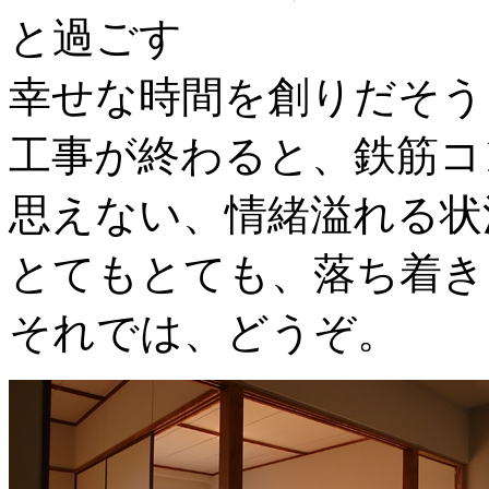
と過ごす
幸せな時間を創りだそう
工事が終わると、鉄筋コ
思えない、情緒溢れる状
とてもとても、落ち着き
それでは、どうぞ。