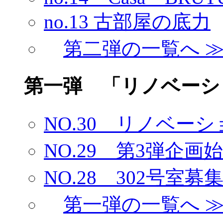
no.13 古部屋の底力
第二弾の一覧へ 
第一弾 「リノベーシ
NO.30 リノベー
NO.29 第3弾企
NO.28 302号室
第一弾の一覧へ 