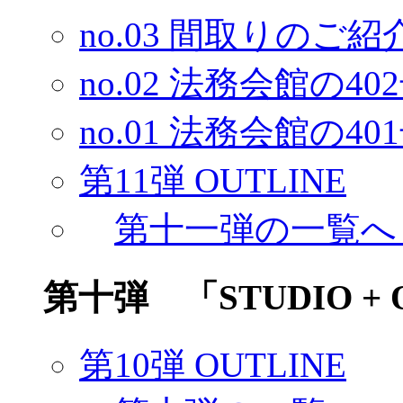
no.03 間取りのご紹
no.02 法務会館の
no.01 法務会館の
第11弾 OUTLINE
第十一弾の一覧へ
第十弾 「STUDIO + 
第10弾 OUTLINE