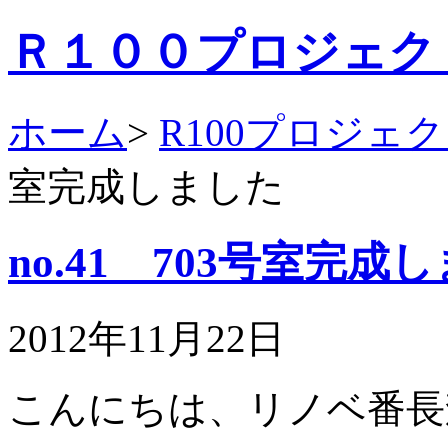
Ｒ１００プロジェク
ホーム
>
R100プロジェ
室完成しました
no.41 703号室完成
2012年11月22日
こんにちは、リノベ番長