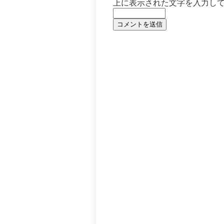
上に表示された文字を入力し